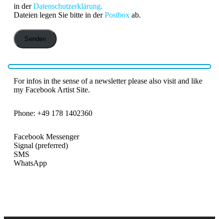
in der
Datenschutzerklärung.
Dateien legen Sie bitte in der
Postbox
ab.
For infos in the sense of a newsletter please also visit and like
my Facebook Artist Site.
Phone: +49 178 1402360
Facebook Messenger
Signal (preferred)
SMS
WhatsApp