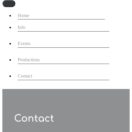
Navigationsmenü
Home
Info
Events
Productions
Contact
Contact