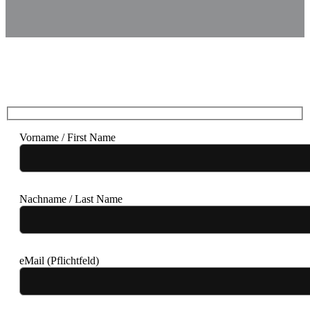
Vorname / First Name
Nachname / Last Name
eMail (Pflichtfeld)