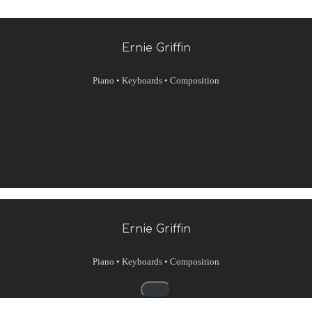
Ernie Griffin
Piano • Keyboards • Composition
Ernie Griffin
Piano • Keyboards • Composition
Navigationsmenü